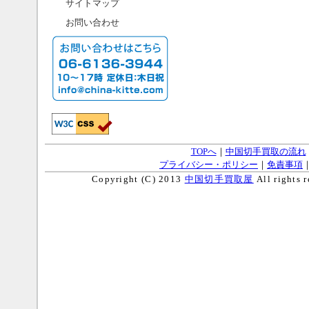
サイトマップ
お問い合わせ
TOPへ
｜
中国切手買取の流れ
プライバシー・ポリシー
｜
免責事項
Copyright (C) 2013
中国切手買取屋
All righ