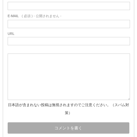
E-MAIL
( 必須 ) - 公開されません -
URL
日本語が含まれない投稿は無視されますのでご注意ください。（スパム対
策）