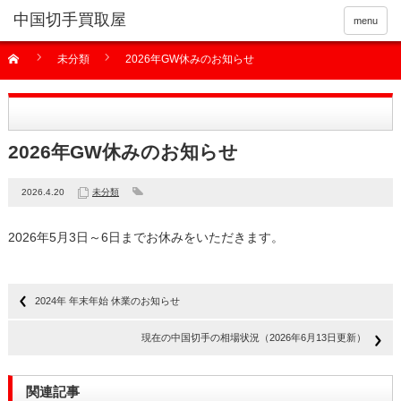
menu
未分類
2026年GW休みのお知らせ
2026年GW休みのお知らせ
2026.4.20
未分類
2026年5月3日～6日までお休みをいただきます。
2024年 年末年始 休業のお知らせ
現在の中国切手の相場状況（2026年6月13日更新）
関連記事