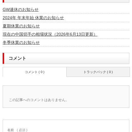
GW連休のお知らせ
2024年 年末年始 休業のお知らせ
夏期休業のお知らせ
現在の中国切手の相場状況（2026年6月13日更新）
冬季休業のお知らせ
コメント
コメント ( 0 )
トラックバック ( 0 )
この記事へのコメントはありません。
名前
( 必須 )